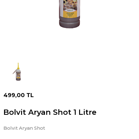
499,00 TL
Bolvit Aryan Shot 1 Litre
Bolvit Aryan Shot