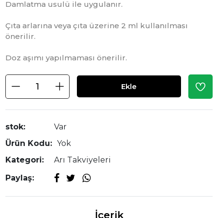
Damlatma usulü ile uygulanır.
Çıta arlarına veya çıta üzerine 2 ml kullanılması
önerilir.
Doz aşımı yapılmaması önerilir.
Ekle
stok:
Var
Ürün Kodu:
Yok
Kategori:
Arı Takviyeleri
Paylaş:
İçerik