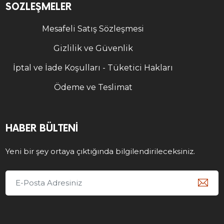
SÖZLEŞMELER
Mesafeli Satış Sözleşmesi
Gizlilik ve Güvenlik
İptal ve İade Koşulları - Tüketici Hakları
Ödeme ve Teslimat
HABER BÜLTENI
Yeni bir şey ortaya çıktığında bilgilendirileceksiniz.