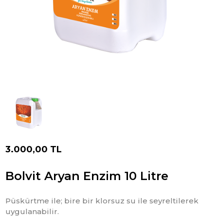
3.000,00 TL
Bolvit Aryan Enzim 10 Litre
Püskürtme ile; bire bir klorsuz su ile seyreltilerek
uygulanabilir.