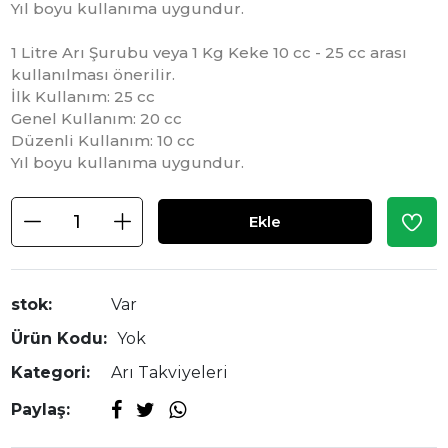
Yıl boyu kullanıma uygundur.
1 Litre Arı Şurubu veya 1 Kg Keke 10 cc - 25 cc arası
kullanılması önerilir.
İlk Kullanım: 25 cc
Genel Kullanım: 20 cc
Düzenli Kullanım: 10 cc
Yıl boyu kullanıma uygundur.
Ekle
stok:
Var
Ürün Kodu:
Yok
Kategori:
Arı Takviyeleri
Paylaş: