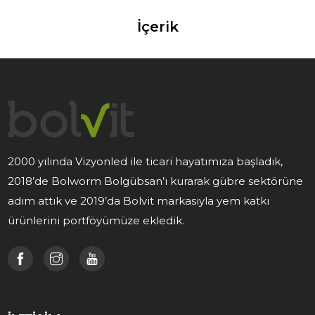
İçerik
2000 yılında Vizyonled ile ticari hayatımıza başladık,
2018’de Bolworm Bolgübsan’ı kurarak gübre sektörüne
adım attık ve 2019’da Bolvit markasıyla yem katkı
ürünlerini portföyümüze ekledik.